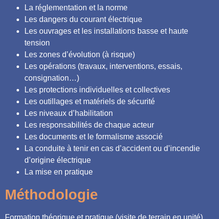
La réglementation et la norme
Les dangers du courant électrique
Les ouvrages et les installations basse et haute
tension
Les zones d’évolution (à risque)
Les opérations (travaux, interventions, essais,
consignation…)
Les protections individuelles et collectives
Les outillages et matériels de sécurité
Les niveaux d’habilitation
Les responsabilités de chaque acteur
Les documents et le formalisme associé
La conduite à tenir en cas d’accident ou d’incendie
d’origine électrique
La mise en pratique
Méthodologie
Formation théorique et pratique (visite de terrain en unité).