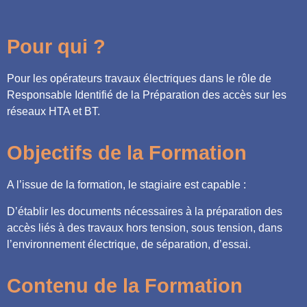
Pour qui ?
Pour les opérateurs travaux électriques dans le rôle de
Responsable Identifié de la Préparation des accès sur les
réseaux HTA et BT.
Objectifs de la Formation
A l’issue de la formation, le stagiaire est capable :
D’établir les documents nécessaires à la préparation des
accès liés à des travaux hors tension, sous tension, dans
l’environnement électrique, de séparation, d’essai.
Contenu de la Formation