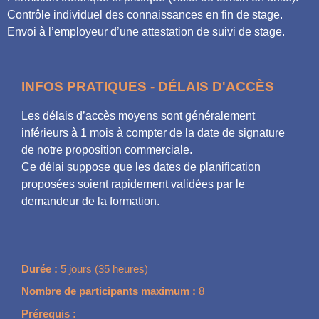
Contrôle individuel des connaissances en fin de stage.
Envoi à l’employeur d’une attestation de suivi de stage.
INFOS PRATIQUES - DÉLAIS D'ACCÈS
Les délais d’accès moyens sont généralement
inférieurs à 1 mois à compter de la date de signature
de notre proposition commerciale.
Ce délai suppose que les dates de planification
proposées soient rapidement validées par le
demandeur de la formation.
Durée :
5 jours (35 heures)
Nombre de participants maximum :
8
Prérequis :