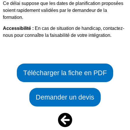
Ce délai suppose que les dates de planification proposées
soient rapidement validées par le demandeur de la
formation.
Accessibilité :
En cas de situation de handicap, contactez-
nous pour connaître la faisabilité de votre intégration.
Télécharger la fiche en PDF
Demander un devis