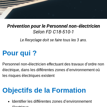
Prévention pour le Personnel non-électricien
Selon FD C18-510-1
Le Recyclage doit se faire tous les 3 ans.
Pour qui ?
Personnel non-électricien effectuant des travaux d’ordre non
électrique, dans les différentes zones d’environnement où
les risques électriques existent
Objectifs de la Formation
Identifier les différentes zones d’environnement