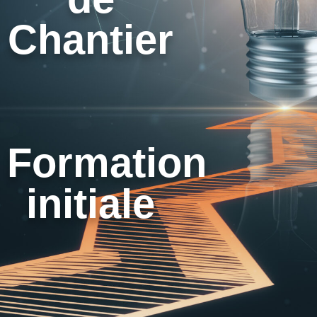
Chantier
Formation
initiale