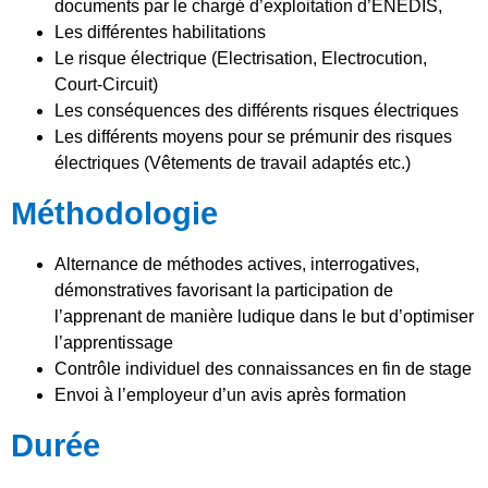
documents par le chargé d’exploitation d’ENEDIS,
Les différentes habilitations
Le risque électrique (Electrisation, Electrocution,
Court-Circuit)
Les conséquences des différents risques électriques
Les différents moyens pour se prémunir des risques
électriques (Vêtements de travail adaptés etc.)
Méthodologie
Alternance de méthodes actives, interrogatives,
démonstratives favorisant la participation de
l’apprenant de manière ludique dans le but d’optimiser
l’apprentissage
Contrôle individuel des connaissances en fin de stage
Envoi à l’employeur d’un avis après formation
Durée