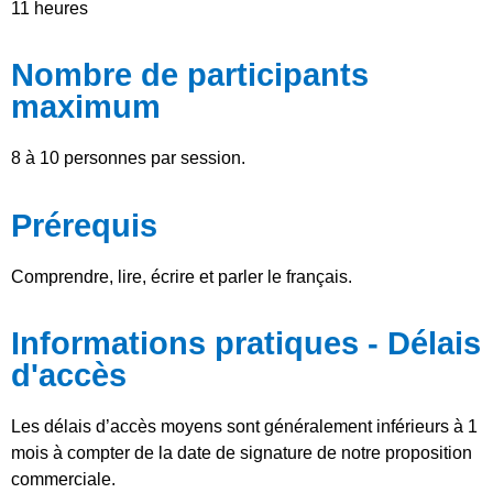
11 heures
Nombre de participants
maximum
8 à 10 personnes par session.
Prérequis
Comprendre, lire, écrire et parler le français.
Informations pratiques - Délais
d'accès
Les délais d’accès moyens sont généralement inférieurs à 1
mois à compter de la date de signature de notre proposition
commerciale.