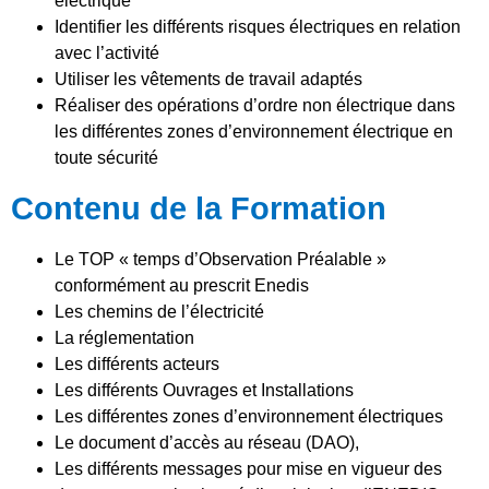
électrique
Identifier les différents risques électriques en relation
avec l’activité
Utiliser les vêtements de travail adaptés
Réaliser des opérations d’ordre non électrique dans
les différentes zones d’environnement électrique en
toute sécurité
Contenu de la Formation
Le TOP « temps d’Observation Préalable »
conformément au prescrit Enedis
Les chemins de l’électricité
La réglementation
Les différents acteurs
Les différents Ouvrages et Installations
Les différentes zones d’environnement électriques
Le document d’accès au réseau (DAO),
Les différents messages pour mise en vigueur des